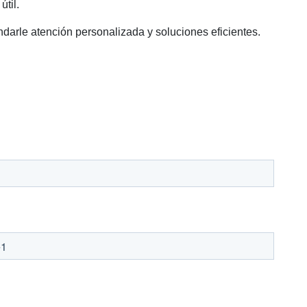
útil.
darle atención personalizada y soluciones eficientes.