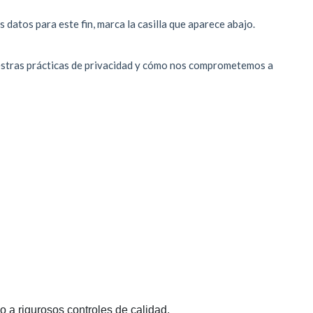
 a rigurosos controles de calidad.