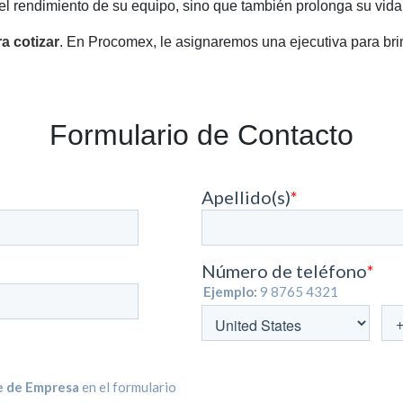
a el rendimiento de su equipo, sino que también prolonga su vida 
a cotizar
. En Procomex, le asignaremos una ejecutiva para brin
Formulario de Contacto