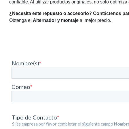
confiable. Al utilizar productos originales, no solo optimiz
¿Necesita este repuesto o accesorio?
Contáctenos par
Obtenga el
Alternador y montaje
al mejor precio.