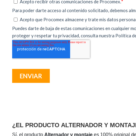
¿EL PRODUCTO ALTERNADOR Y MONTAJE
Sí, el producto
Alternador y montaje
es 100% original de