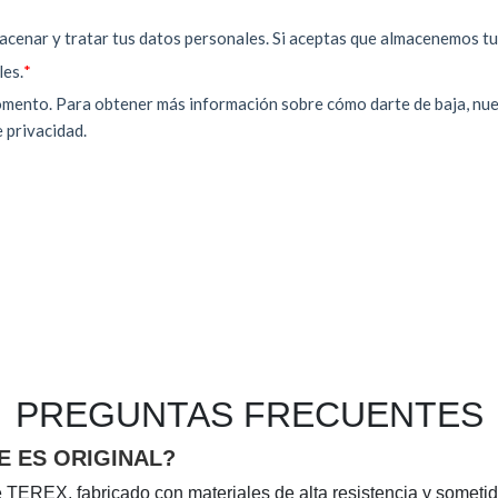
PREGUNTAS FRECUENTES
 ES ORIGINAL?
 TEREX, fabricado con materiales de alta resistencia y sometido