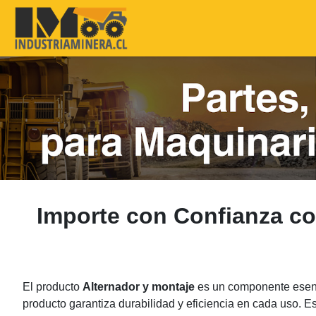
Importe con Confianza c
El producto
Alternador y montaje
es un componente esenci
producto garantiza durabilidad y eficiencia en cada uso. E