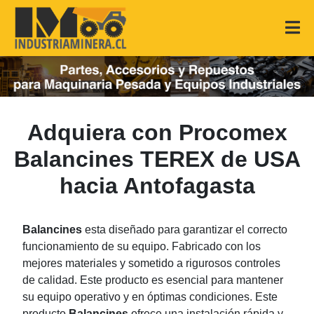
Adquiera con Procomex
Balancines TEREX de USA
hacia Antofagasta
Balancines
esta diseñado para garantizar el correcto
funcionamiento de su equipo. Fabricado con los
mejores materiales y sometido a rigurosos controles
de calidad. Este producto es esencial para mantener
su equipo operativo y en óptimas condiciones. Este
producto
Balancines
ofrece una instalación rápida y