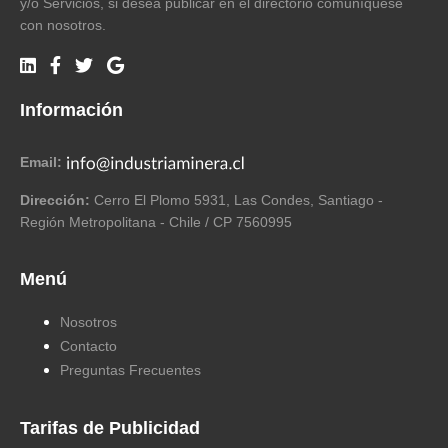
y/o Servicios, si desea publicar en el directorio comuníquese
con nosotros.
Información
Email:
Dirección:
Cerro El Plomo 5931, Las Condes, Santiago -
Región Metropolitana - Chile / CP 7560995
Menú
Nosotros
Contacto
Preguntas Frecuentes
Tarifas de Publicidad