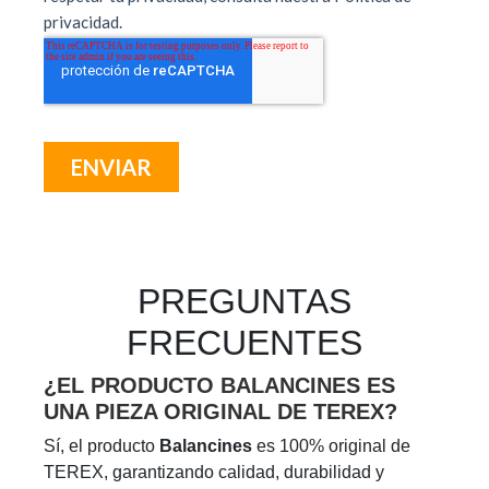
PREGUNTAS
FRECUENTES
¿EL PRODUCTO BALANCINES ES
UNA PIEZA ORIGINAL DE TEREX?
Sí, el producto
Balancines
es 100% original de
TEREX, garantizando calidad, durabilidad y