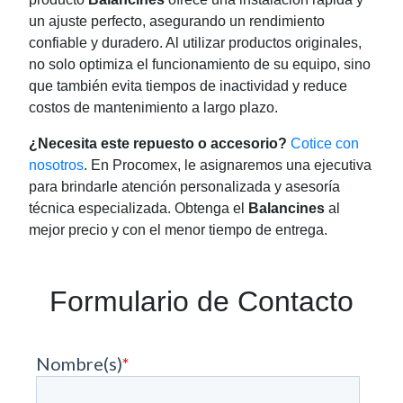
un ajuste perfecto, asegurando un rendimiento
confiable y duradero. Al utilizar productos originales,
no solo optimiza el funcionamiento de su equipo, sino
que también evita tiempos de inactividad y reduce
costos de mantenimiento a largo plazo.
¿Necesita este repuesto o accesorio?
Cotice con
nosotros
. En Procomex, le asignaremos una ejecutiva
para brindarle atención personalizada y asesoría
técnica especializada. Obtenga el
Balancines
al
mejor precio y con el menor tiempo de entrega.
Formulario de Contacto