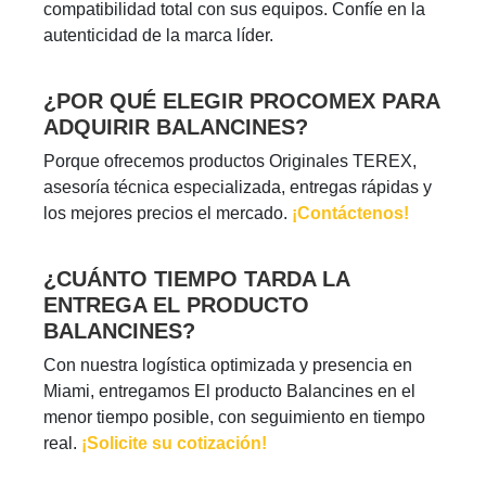
compatibilidad total con sus equipos. Confíe en la
autenticidad de la marca líder.
¿POR QUÉ ELEGIR PROCOMEX PARA
ADQUIRIR BALANCINES?
Porque ofrecemos productos Originales TEREX,
asesoría técnica especializada, entregas rápidas y
los mejores precios el mercado.
¡Contáctenos!
¿CUÁNTO TIEMPO TARDA LA
ENTREGA EL PRODUCTO
BALANCINES?
Con nuestra logística optimizada y presencia en
Miami, entregamos El producto Balancines en el
menor tiempo posible, con seguimiento en tiempo
real.
¡Solicite su cotización!