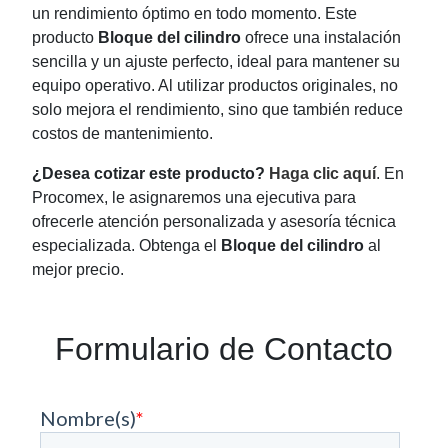
un rendimiento óptimo en todo momento. Este
producto
Bloque del cilindro
ofrece una instalación
sencilla y un ajuste perfecto, ideal para mantener su
equipo operativo. Al utilizar productos originales, no
solo mejora el rendimiento, sino que también reduce
costos de mantenimiento.
¿Desea cotizar este producto?
Haga clic aquí
. En
Procomex, le asignaremos una ejecutiva para
ofrecerle atención personalizada y asesoría técnica
especializada. Obtenga el
Bloque del cilindro
al
mejor precio.
Formulario de Contacto