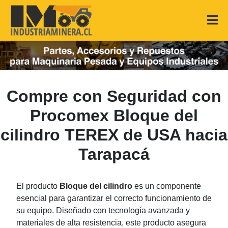
Compre con Seguridad con
Procomex Bloque del
cilindro TEREX de USA hacia
Tarapacá
El producto
Bloque del cilindro
es un componente
esencial para garantizar el correcto funcionamiento de
su equipo. Diseñado con tecnología avanzada y
materiales de alta resistencia, este producto asegura