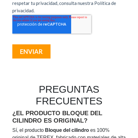
PREGUNTAS
FRECUENTES
¿EL PRODUCTO BLOQUE DEL
CILINDRO ES ORIGINAL?
Sí, el producto
Bloque del cilindro
es 100%
original de TEREX, fabricado con materiales de alta