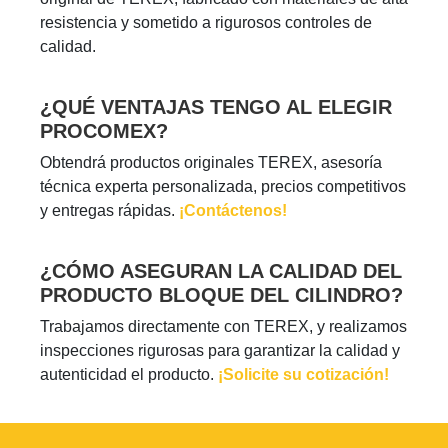
resistencia y sometido a rigurosos controles de
calidad.
¿QUÉ VENTAJAS TENGO AL ELEGIR
PROCOMEX?
Obtendrá productos originales TEREX, asesoría
técnica experta personalizada, precios competitivos
y entregas rápidas.
¡Contáctenos!
¿CÓMO ASEGURAN LA CALIDAD DEL
PRODUCTO BLOQUE DEL CILINDRO?
Trabajamos directamente con TEREX, y realizamos
inspecciones rigurosas para garantizar la calidad y
autenticidad el producto.
¡Solicite su cotización!