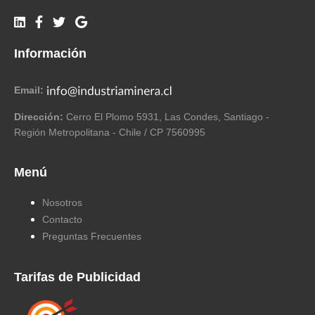
Información
Email:
Dirección:
Cerro El Plomo 5931, Las Condes, Santiago -
Región Metropolitana - Chile / CP 7560995
Menú
Nosotros
Contacto
Preguntas Frecuentes
Tarifas de Publicidad