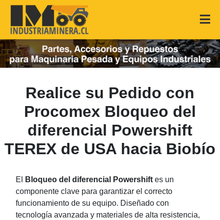
Realice su Pedido con
Procomex Bloqueo del
diferencial Powershift
TEREX de USA hacia Biobío
El
Bloqueo del diferencial Powershift
es un
componente clave para garantizar el correcto
funcionamiento de su equipo. Diseñado con
tecnología avanzada y materiales de alta resistencia,