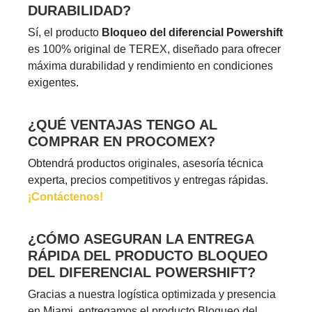
DURABILIDAD?
Sí, el producto
Bloqueo del diferencial Powershift
es 100% original de TEREX, diseñado para ofrecer
máxima durabilidad y rendimiento en condiciones
exigentes.
¿QUÉ VENTAJAS TENGO AL
COMPRAR EN PROCOMEX?
Obtendrá productos originales, asesoría técnica
experta, precios competitivos y entregas rápidas.
¡Contáctenos!
¿CÓMO ASEGURAN LA ENTREGA
RÁPIDA DEL PRODUCTO BLOQUEO
DEL DIFERENCIAL POWERSHIFT?
Gracias a nuestra logística optimizada y presencia
en Miami, entregamos el producto Bloqueo del