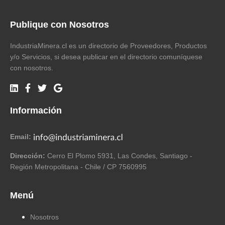
Publique con Nosotros
IndustriaMinera.cl es un directorio de Proveedores, Productos
y/o Servicios, si desea publicar en el directorio comuníquese
con nosotros.
Información
Email:
Dirección:
Cerro El Plomo 5931, Las Condes, Santiago -
Región Metropolitana - Chile / CP 7560995
Menú
Nosotros