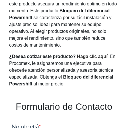
este producto asegura un rendimiento óptimo en todo
momento. Este producto
Bloqueo del diferencial
Powershift
se caracteriza por su fácil instalación y
ajuste preciso, ideal para mantener su equipo
operativo. Al elegir productos originales, no solo
mejora el rendimiento, sino que también reduce
costos de mantenimiento.
¿Desea cotizar este producto?
Haga clic aquí
. En
Procomex, le asignaremos una ejecutiva para
ofrecerle atención personalizada y asesoría técnica
especializada. Obtenga el
Bloqueo del diferencial
Powershift
al mejor precio.
Formulario de Contacto