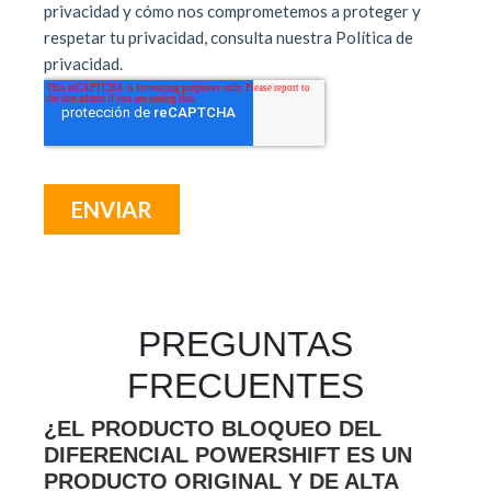
PREGUNTAS
FRECUENTES
¿EL PRODUCTO BLOQUEO DEL
DIFERENCIAL POWERSHIFT ES UN
PRODUCTO ORIGINAL Y DE ALTA