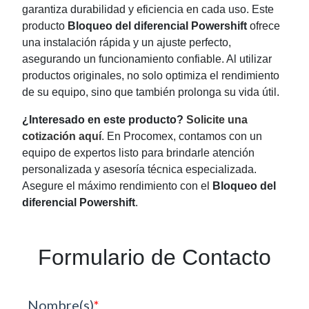
garantiza durabilidad y eficiencia en cada uso. Este
producto
Bloqueo del diferencial Powershift
ofrece
una instalación rápida y un ajuste perfecto,
asegurando un funcionamiento confiable. Al utilizar
productos originales, no solo optimiza el rendimiento
de su equipo, sino que también prolonga su vida útil.
¿Interesado en este producto?
Solicite una
cotización aquí
. En Procomex, contamos con un
equipo de expertos listo para brindarle atención
personalizada y asesoría técnica especializada.
Asegure el máximo rendimiento con el
Bloqueo del
diferencial Powershift
.
Formulario de Contacto