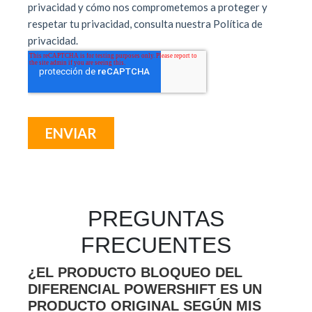
PREGUNTAS
FRECUENTES
¿EL PRODUCTO BLOQUEO DEL
DIFERENCIAL POWERSHIFT ES UN
PRODUCTO ORIGINAL SEGÚN MIS