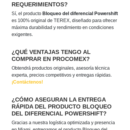
REQUERIMIENTOS?
Sí, el producto
Bloqueo del diferencial Powershift
es 100% original de TEREX, diseñado para ofrecer
máxima durabilidad y rendimiento en condiciones
exigentes.
¿QUÉ VENTAJAS TENGO AL
COMPRAR EN PROCOMEX?
Obtendrá productos originales, asesoría técnica
experta, precios competitivos y entregas rápidas.
¡Contáctenos!
¿CÓMO ASEGURAN LA ENTREGA
RÁPIDA DEL PRODUCTO BLOQUEO
DEL DIFERENCIAL POWERSHIFT?
Gracias a nuestra logística optimizada y presencia
en Miami, entregamos el producto Bloqueo del