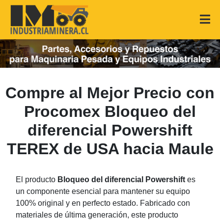
Compre al Mejor Precio con
Procomex Bloqueo del
diferencial Powershift
TEREX de USA hacia Maule
El producto
Bloqueo del diferencial Powershift
es
un componente esencial para mantener su equipo
100% original y en perfecto estado. Fabricado con
materiales de última generación, este producto