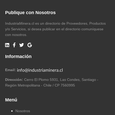
Publique con Nosotros
IndustriaMinera.cl es un directorio de Proveedores, Productos
y/o Servicios, si desea publicar en el directorio comuníquese
con nosotros.
Información
Email:
Dirección:
Cerro El Plomo 5931, Las Condes, Santiago -
Región Metropolitana - Chile / CP 7560995
Menú
Nosotros