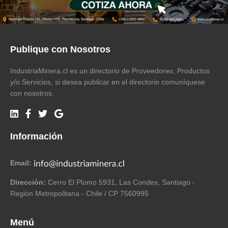
Publique con Nosotros
IndustriaMinera.cl es un directorio de Proveedores, Productos
y/o Servicios, si desea publicar en el directorio comuníquese
con nosotros.
Información
Email:
Dirección:
Cerro El Plomo 5931, Las Condes, Santiago -
Región Metropolitana - Chile / CP 7560995
Menú