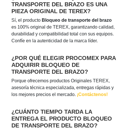
TRANSPORTE DEL BRAZO ES UNA
PIEZA ORIGINAL DE TEREX?
Sí, el producto
Bloqueo de transporte del brazo
es 100% original de TEREX, garantizando calidad,
durabilidad y compatibilidad total con sus equipos.
Confíe en la autenticidad de la marca líder.
¿POR QUÉ ELEGIR PROCOMEX PARA
ADQUIRIR BLOQUEO DE
TRANSPORTE DEL BRAZO?
Porque ofrecemos productos Originales TEREX,
asesoría técnica especializada, entregas rápidas y
los mejores precios el mercado.
¡Contáctenos!
¿CUÁNTO TIEMPO TARDA LA
ENTREGA EL PRODUCTO BLOQUEO
DE TRANSPORTE DEL BRAZO?