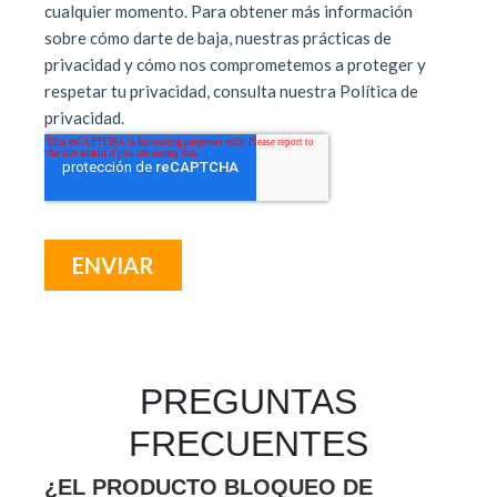
PREGUNTAS
FRECUENTES
¿EL PRODUCTO BLOQUEO DE