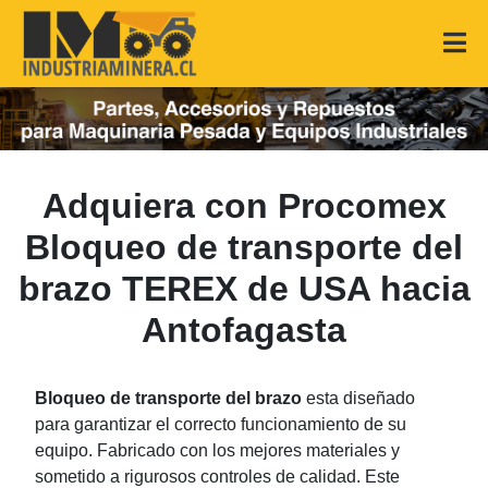
Adquiera con Procomex
Bloqueo de transporte del
brazo TEREX de USA hacia
Antofagasta
Bloqueo de transporte del brazo
esta diseñado
para garantizar el correcto funcionamiento de su
equipo. Fabricado con los mejores materiales y
sometido a rigurosos controles de calidad. Este