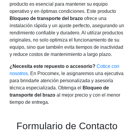
producto es esencial para mantener su equipo
operativo y en óptimas condiciones. Este producto
Bloqueo de transporte del brazo
ofrece una
instalación rápida y un ajuste perfecto, asegurando un
rendimiento confiable y duradero. Al utilizar productos
originales, no solo optimiza el funcionamiento de su
equipo, sino que también evita tiempos de inactividad
y reduce costos de mantenimiento a largo plazo.
¿Necesita este repuesto o accesorio?
Cotice con
nosotros
. En Procomex, le asignaremos una ejecutiva
para brindarle atención personalizada y asesoría
técnica especializada. Obtenga el
Bloqueo de
transporte del brazo
al mejor precio y con el menor
tiempo de entrega.
Formulario de Contacto