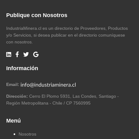
Publique con Nosotros
IndustriaMinera.cl es un directorio de Proveedores, Productos
y/o Servicios, si desea publicar en el directorio comuníquese
con nosotros.
Información
Email:
Dirección:
Cerro El Plomo 5931, Las Condes, Santiago -
Región Metropolitana - Chile / CP 7560995
Menú
Nosotros