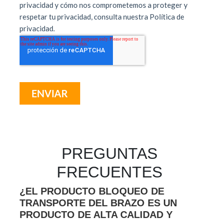
PREGUNTAS
FRECUENTES
¿EL PRODUCTO BLOQUEO DE
TRANSPORTE DEL BRAZO ES UN
PRODUCTO DE ALTA CALIDAD Y