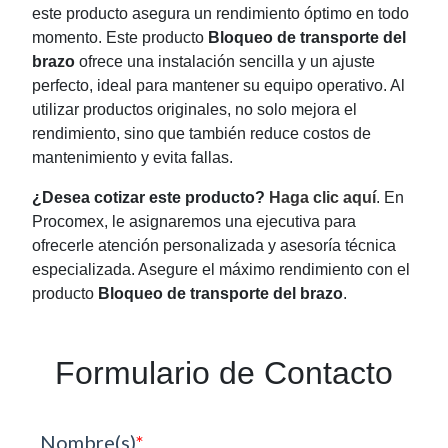
este producto asegura un rendimiento óptimo en todo
momento. Este producto
Bloqueo de transporte del
brazo
ofrece una instalación sencilla y un ajuste
perfecto, ideal para mantener su equipo operativo. Al
utilizar productos originales, no solo mejora el
rendimiento, sino que también reduce costos de
mantenimiento y evita fallas.
¿Desea cotizar este producto?
Haga clic aquí
. En
Procomex, le asignaremos una ejecutiva para
ofrecerle atención personalizada y asesoría técnica
especializada. Asegure el máximo rendimiento con el
producto
Bloqueo de transporte del brazo
.
Formulario de Contacto