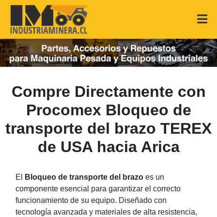
Compre Directamente con
Procomex Bloqueo de
transporte del brazo TEREX
de USA hacia Arica
El
Bloqueo de transporte del brazo
es un
componente esencial para garantizar el correcto
funcionamiento de su equipo. Diseñado con
tecnología avanzada y materiales de alta resistencia,