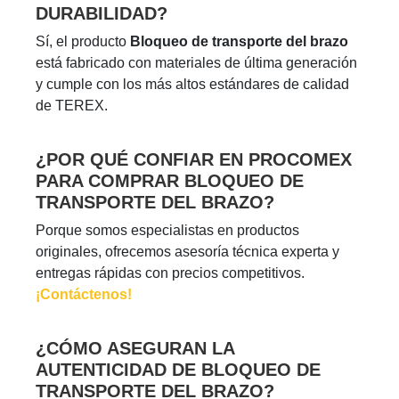
DURABILIDAD?
Sí, el producto
Bloqueo de transporte del brazo
está fabricado con materiales de última generación
y cumple con los más altos estándares de calidad
de TEREX.
¿POR QUÉ CONFIAR EN PROCOMEX
PARA COMPRAR BLOQUEO DE
TRANSPORTE DEL BRAZO?
Porque somos especialistas en productos
originales, ofrecemos asesoría técnica experta y
entregas rápidas con precios competitivos.
¡Contáctenos!
¿CÓMO ASEGURAN LA
AUTENTICIDAD DE BLOQUEO DE
TRANSPORTE DEL BRAZO?