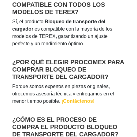
COMPATIBLE CON TODOS LOS
MODELOS DE TEREX?
Sí, el producto
Bloqueo de transporte del
cargador
es compatible con la mayoría de los
modelos de TEREX, garantizando un ajuste
perfecto y un rendimiento óptimo.
¿POR QUÉ ELEGIR PROCOMEX PARA
COMPRAR BLOQUEO DE
TRANSPORTE DEL CARGADOR?
Porque somos expertos en piezas originales,
ofrecemos asesoría técnica y entregamos en el
menor tiempo posible.
¡Contáctenos!
¿CÓMO ES EL PROCESO DE
COMPRA EL PRODUCTO BLOQUEO
DE TRANSPORTE DEL CARGADOR?