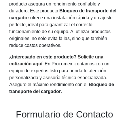
producto asegura un rendimiento confiable y
duradero. Este producto
Bloqueo de transporte del
cargador
ofrece una instalación rápida y un ajuste
perfecto, ideal para garantizar el correcto
funcionamiento de su equipo. Al utilizar productos
originales, no solo evita fallas, sino que también
reduce costos operativos.
¿Interesado en este producto?
Solicite una
cotización aquí
. En Procomex, contamos con un
equipo de expertos listo para brindarle atención
personalizada y asesoría técnica especializada.
Asegure el máximo rendimiento con el
Bloqueo de
transporte del cargador
.
Formulario de Contacto