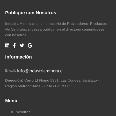
Publique con Nosotros
IndustriaMinera.cl es un directorio de Proveedores, Productos
y/o Servicios, si desea publicar en el directorio comuníquese
con nosotros.
Información
Email:
Dirección:
Cerro El Plomo 5931, Las Condes, Santiago -
Región Metropolitana - Chile / CP 7560995
Menú
Nosotros