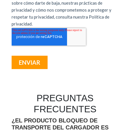
PREGUNTAS
FRECUENTES
¿EL PRODUCTO BLOQUEO DE
TRANSPORTE DEL CARGADOR ES