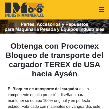
Obtenga con Procomex
Bloqueo de transporte del
cargador TEREX de USA
hacia Aysén
El
Bloqueo de transporte del cargador
es un
componente de alta precisión diseñado para
mantener su equipo 100% original y en perfecto
estado. Fabricado con materiales de vanguardia, este