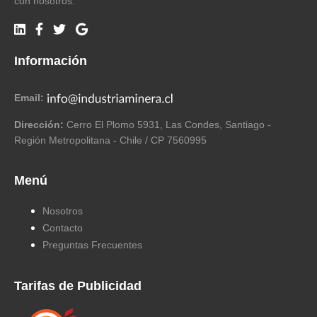
con nosotros.
Información
Email:
Dirección:
Cerro El Plomo 5931, Las Condes, Santiago -
Región Metropolitana - Chile / CP 7560995
Menú
Nosotros
Contacto
Preguntas Frecuentes
Tarifas de Publicidad