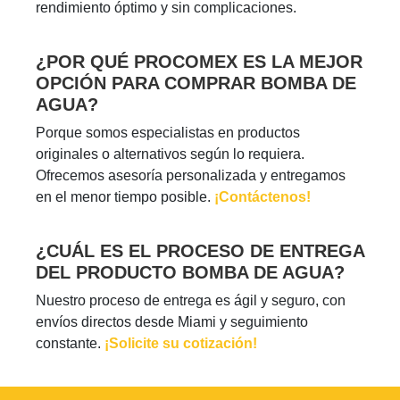
rendimiento óptimo y sin complicaciones.
¿POR QUÉ PROCOMEX ES LA MEJOR
OPCIÓN PARA COMPRAR BOMBA DE
AGUA?
Porque somos especialistas en productos
originales o alternativos según lo requiera.
Ofrecemos asesoría personalizada y entregamos
en el menor tiempo posible.
¡Contáctenos!
¿CUÁL ES EL PROCESO DE ENTREGA
DEL PRODUCTO BOMBA DE AGUA?
Nuestro proceso de entrega es ágil y seguro, con
envíos directos desde Miami y seguimiento
constante.
¡Solicite su cotización!