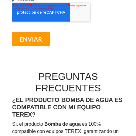
PREGUNTAS
FRECUENTES
¿EL PRODUCTO BOMBA DE AGUA ES
COMPATIBLE CON MI EQUIPO
TEREX?
Sí, el producto
Bomba de agua
es 100%
compatible con equipos TEREX, garantizando un