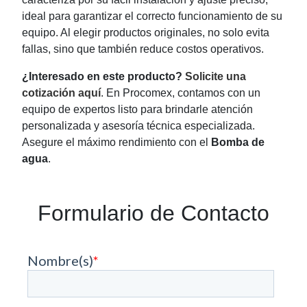
ideal para garantizar el correcto funcionamiento de su
equipo. Al elegir productos originales, no solo evita
fallas, sino que también reduce costos operativos.
¿Interesado en este producto?
Solicite una
cotización aquí
. En Procomex, contamos con un
equipo de expertos listo para brindarle atención
personalizada y asesoría técnica especializada.
Asegure el máximo rendimiento con el
Bomba de
agua
.
Formulario de Contacto