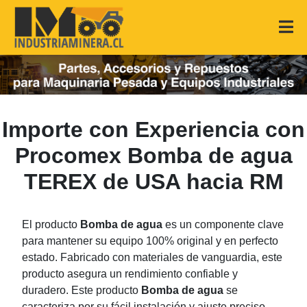
Importe con Experiencia con
Procomex Bomba de agua
TEREX de USA hacia RM
El producto
Bomba de agua
es un componente clave
para mantener su equipo 100% original y en perfecto
estado. Fabricado con materiales de vanguardia, este
producto asegura un rendimiento confiable y
duradero. Este producto
Bomba de agua
se
caracteriza por su fácil instalación y ajuste preciso,