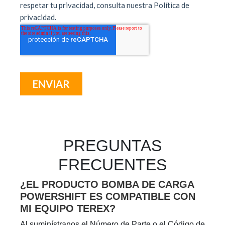
PREGUNTAS
FRECUENTES
¿EL PRODUCTO BOMBA DE CARGA
POWERSHIFT ES COMPATIBLE CON
MI EQUIPO TEREX?
Al suminístranos el Número de Parte o el Código de