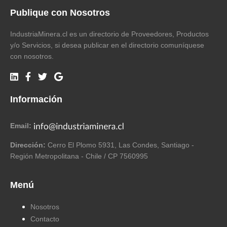
Publique con Nosotros
IndustriaMinera.cl es un directorio de Proveedores, Productos
y/o Servicios, si desea publicar en el directorio comuníquese
con nosotros.
Información
Email:
Dirección:
Cerro El Plomo 5931, Las Condes, Santiago -
Región Metropolitana - Chile / CP 7560995
Menú
Nosotros
Contacto