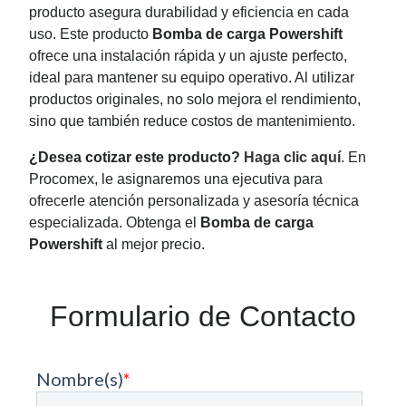
producto asegura durabilidad y eficiencia en cada
uso. Este producto
Bomba de carga Powershift
ofrece una instalación rápida y un ajuste perfecto,
ideal para mantener su equipo operativo. Al utilizar
productos originales, no solo mejora el rendimiento,
sino que también reduce costos de mantenimiento.
¿Desea cotizar este producto?
Haga clic aquí
. En
Procomex, le asignaremos una ejecutiva para
ofrecerle atención personalizada y asesoría técnica
especializada. Obtenga el
Bomba de carga
Powershift
al mejor precio.
Formulario de Contacto