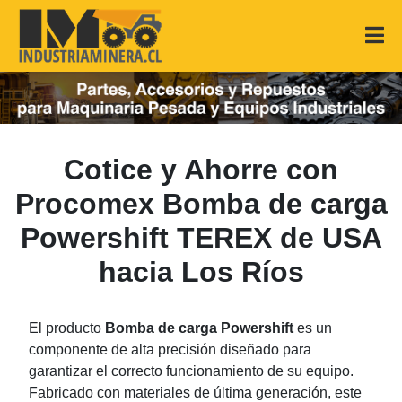
Cotice y Ahorre con
Procomex Bomba de carga
Powershift TEREX de USA
hacia Los Ríos
El producto
Bomba de carga Powershift
es un
componente de alta precisión diseñado para
garantizar el correcto funcionamiento de su equipo.
Fabricado con materiales de última generación, este