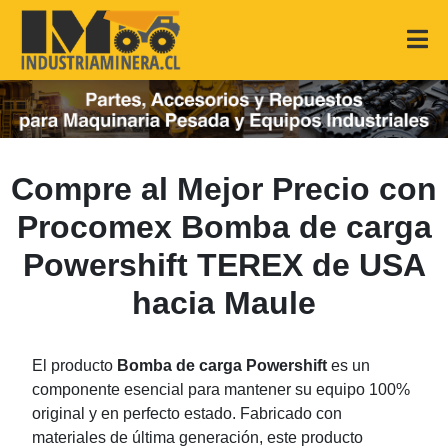
Compre al Mejor Precio con
Procomex Bomba de carga
Powershift TEREX de USA
hacia Maule
El producto
Bomba de carga Powershift
es un
componente esencial para mantener su equipo 100%
original y en perfecto estado. Fabricado con
materiales de última generación, este producto