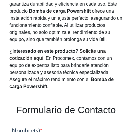
garantiza durabilidad y eficiencia en cada uso. Este
producto
Bomba de carga Powershift
ofrece una
instalación rápida y un ajuste perfecto, asegurando un
funcionamiento confiable. Al utilizar productos
originales, no solo optimiza el rendimiento de su
equipo, sino que también prolonga su vida útil.
¿Interesado en este producto?
Solicite una
cotización aquí
. En Procomex, contamos con un
equipo de expertos listo para brindarle atención
personalizada y asesoría técnica especializada.
Asegure el máximo rendimiento con el
Bomba de
carga Powershift
.
Formulario de Contacto