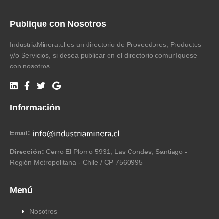
Publique con Nosotros
IndustriaMinera.cl es un directorio de Proveedores, Productos
y/o Servicios, si desea publicar en el directorio comuníquese
con nosotros.
Información
Email:
Dirección:
Cerro El Plomo 5931, Las Condes, Santiago -
Región Metropolitana - Chile / CP 7560995
Menú
Nosotros