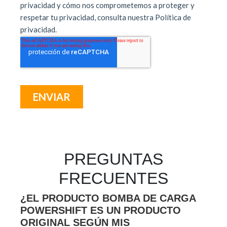
PREGUNTAS
FRECUENTES
¿EL PRODUCTO BOMBA DE CARGA
POWERSHIFT ES UN PRODUCTO
ORIGINAL SEGÚN MIS