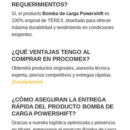
REQUERIMIENTOS?
Sí, el producto
Bomba de carga Powershift
es
100% original de TEREX, diseñado para ofrecer
máxima durabilidad y rendimiento en condiciones
exigentes.
¿QUÉ VENTAJAS TENGO AL
COMPRAR EN PROCOMEX?
Obtendrá productos originales, asesoría técnica
experta, precios competitivos y entregas rápidas.
¡Contáctenos!
¿CÓMO ASEGURAN LA ENTREGA
RÁPIDA DEL PRODUCTO BOMBA DE
CARGA POWERSHIFT?
Gracias a nuestra logística optimizada y presencia
en Miami, entregamos el producto Bomba de carga