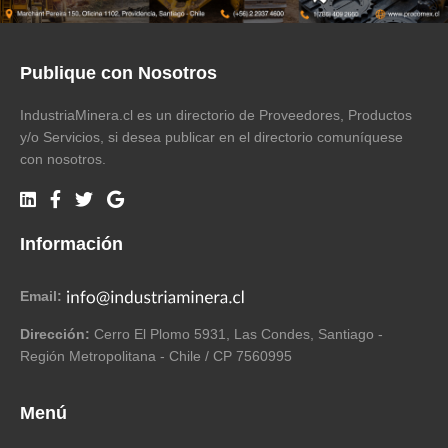
Publique con Nosotros
IndustriaMinera.cl es un directorio de Proveedores, Productos
y/o Servicios, si desea publicar en el directorio comuníquese
con nosotros.
Información
Email:
Dirección:
Cerro El Plomo 5931, Las Condes, Santiago -
Región Metropolitana - Chile / CP 7560995
Menú