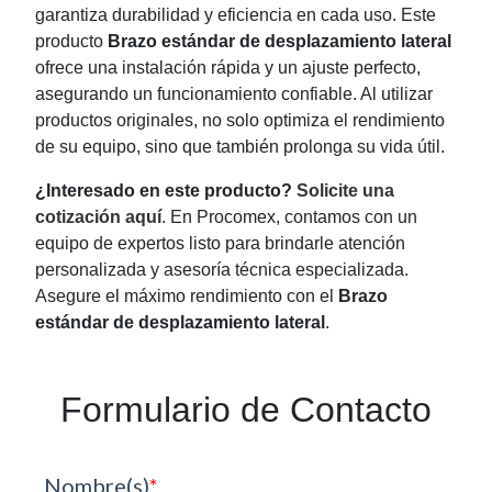
garantiza durabilidad y eficiencia en cada uso. Este
producto
Brazo estándar de desplazamiento lateral
ofrece una instalación rápida y un ajuste perfecto,
asegurando un funcionamiento confiable. Al utilizar
productos originales, no solo optimiza el rendimiento
de su equipo, sino que también prolonga su vida útil.
¿Interesado en este producto?
Solicite una
cotización aquí
. En Procomex, contamos con un
equipo de expertos listo para brindarle atención
personalizada y asesoría técnica especializada.
Asegure el máximo rendimiento con el
Brazo
estándar de desplazamiento lateral
.
Formulario de Contacto