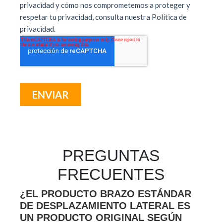
PREGUNTAS
FRECUENTES
¿EL PRODUCTO BRAZO ESTÁNDAR
DE DESPLAZAMIENTO LATERAL ES
UN PRODUCTO ORIGINAL SEGÚN