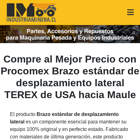
Compre al Mejor Precio con
Procomex Brazo estándar de
desplazamiento lateral
TEREX de USA hacia Maule
El producto
Brazo estándar de desplazamiento
lateral
es un componente esencial para mantener su
equipo 100% original y en perfecto estado. Fabricado
con materiales de última generación, este producto