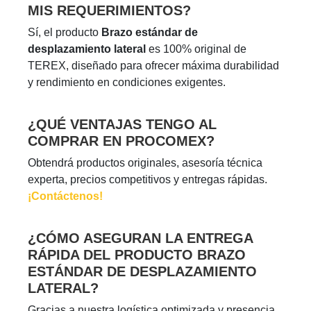
MIS REQUERIMIENTOS?
Sí, el producto
Brazo estándar de
desplazamiento lateral
es 100% original de
TEREX, diseñado para ofrecer máxima durabilidad
y rendimiento en condiciones exigentes.
¿QUÉ VENTAJAS TENGO AL
COMPRAR EN PROCOMEX?
Obtendrá productos originales, asesoría técnica
experta, precios competitivos y entregas rápidas.
¡Contáctenos!
¿CÓMO ASEGURAN LA ENTREGA
RÁPIDA DEL PRODUCTO BRAZO
ESTÁNDAR DE DESPLAZAMIENTO
LATERAL?
Gracias a nuestra logística optimizada y presencia