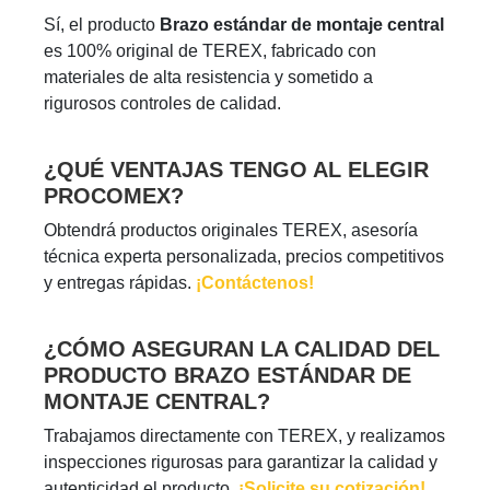
Sí, el producto
Brazo estándar de montaje central
es 100% original de TEREX, fabricado con
materiales de alta resistencia y sometido a
rigurosos controles de calidad.
¿QUÉ VENTAJAS TENGO AL ELEGIR
PROCOMEX?
Obtendrá productos originales TEREX, asesoría
técnica experta personalizada, precios competitivos
y entregas rápidas.
¡Contáctenos!
¿CÓMO ASEGURAN LA CALIDAD DEL
PRODUCTO BRAZO ESTÁNDAR DE
MONTAJE CENTRAL?
Trabajamos directamente con TEREX, y realizamos
inspecciones rigurosas para garantizar la calidad y
autenticidad el producto.
¡Solicite su cotización!