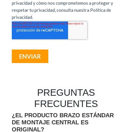
PREGUNTAS
FRECUENTES
¿EL PRODUCTO BRAZO ESTÁNDAR
DE MONTAJE CENTRAL ES
ORIGINAL?