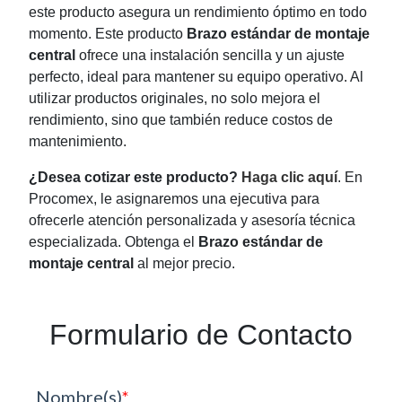
este producto asegura un rendimiento óptimo en todo
momento. Este producto
Brazo estándar de montaje
central
ofrece una instalación sencilla y un ajuste
perfecto, ideal para mantener su equipo operativo. Al
utilizar productos originales, no solo mejora el
rendimiento, sino que también reduce costos de
mantenimiento.
¿Desea cotizar este producto?
Haga clic aquí
. En
Procomex, le asignaremos una ejecutiva para
ofrecerle atención personalizada y asesoría técnica
especializada. Obtenga el
Brazo estándar de
montaje central
al mejor precio.
Formulario de Contacto