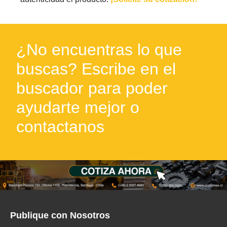
¿No encuentras lo que
buscas? Escribe en el
buscador para poder
ayudarte mejor o
contactanos
Publique con Nosotros