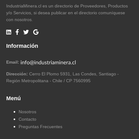
IndustriaMinera.cl es un directorio de Proveedores, Productos
y/o Servicios, si desea publicar en el directorio comuníquese
con nosotros.
Información
Email:
Dirección:
Cerro El Plomo 5931, Las Condes, Santiago -
Región Metropolitana - Chile / CP 7560995
Menú
Nosotros
Contacto
Preguntas Frecuentes