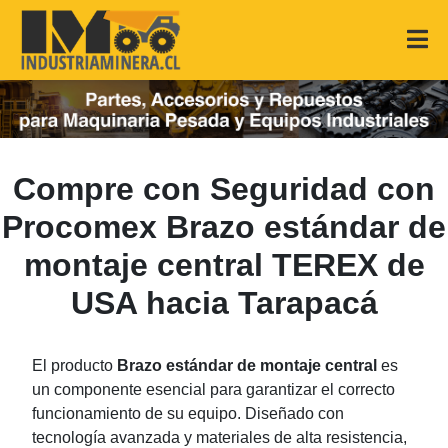
Compre con Seguridad con
Procomex Brazo estándar de
montaje central TEREX de
USA hacia Tarapacá
El producto
Brazo estándar de montaje central
es
un componente esencial para garantizar el correcto
funcionamiento de su equipo. Diseñado con
tecnología avanzada y materiales de alta resistencia,