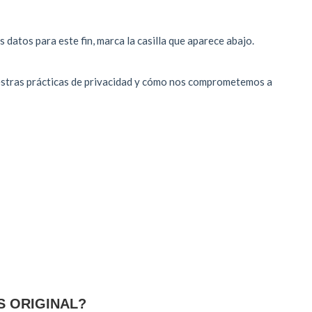
S ORIGINAL?