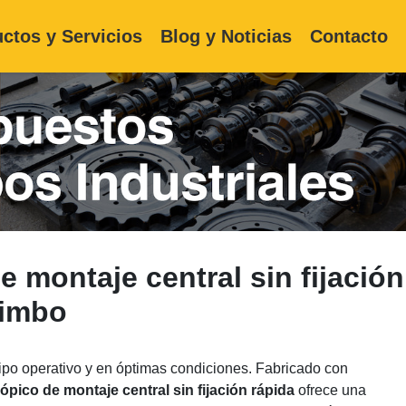
ctos y Servicios
Blog y Noticias
Contacto
montaje central sin fijación
uimbo
po operativo y en óptimas condiciones. Fabricado con
ópico de montaje central sin fijación rápida
ofrece una