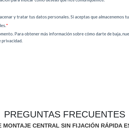
PREGUNTAS FRECUENTES
MONTAJE CENTRAL SIN FIJACIÓN RÁPIDA E