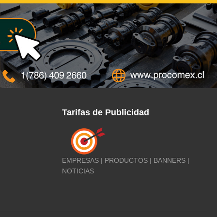
Tarifas de Publicidad
EMPRESAS | PRODUCTOS | BANNERS |
NOTICIAS