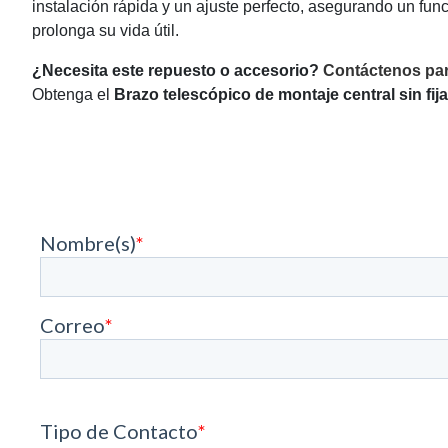
instalación rápida y un ajuste perfecto, asegurando un func
prolonga su vida útil.
¿Necesita este repuesto o accesorio?
Contáctenos par
Obtenga el
Brazo telescópico de montaje central sin fij