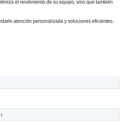
optimiza el rendimiento de su equipo, sino que también
darle atención personalizada y soluciones eficientes.