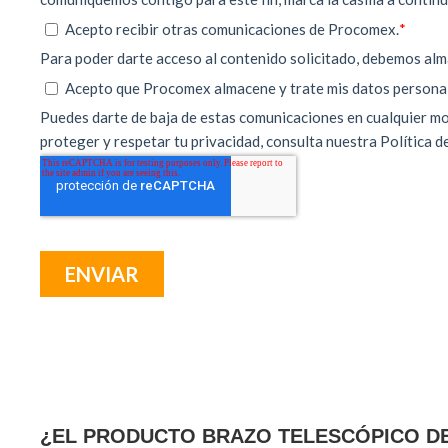
¿EL PRODUCTO BRAZO TELESCÓPICO DE 