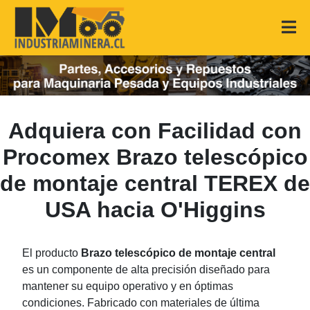
Adquiera con Facilidad con
Procomex Brazo telescópico
de montaje central TEREX de
USA hacia O'Higgins
El producto
Brazo telescópico de montaje central
es un componente de alta precisión diseñado para
mantener su equipo operativo y en óptimas
condiciones. Fabricado con materiales de última