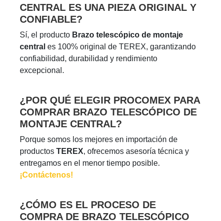
CENTRAL ES UNA PIEZA ORIGINAL Y
CONFIABLE?
Sí, el producto
Brazo telescópico de montaje
central
es 100% original de TEREX, garantizando
confiabilidad, durabilidad y rendimiento
excepcional.
¿POR QUÉ ELEGIR PROCOMEX PARA
COMPRAR BRAZO TELESCÓPICO DE
MONTAJE CENTRAL?
Porque somos los mejores en importación de
productos
TEREX
, ofrecemos asesoría técnica y
entregamos en el menor tiempo posible.
¡Contáctenos!
¿CÓMO ES EL PROCESO DE
COMPRA DE BRAZO TELESCÓPICO