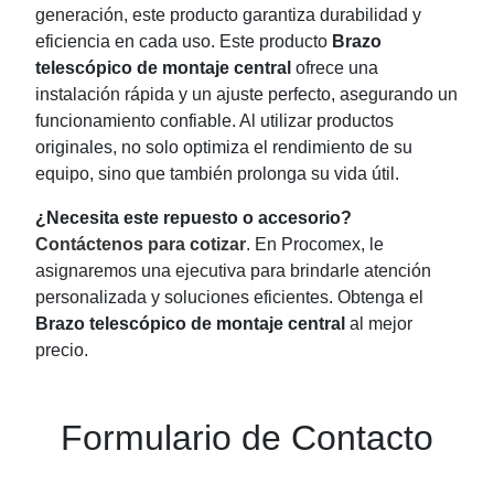
generación, este producto garantiza durabilidad y
eficiencia en cada uso. Este producto
Brazo
telescópico de montaje central
ofrece una
instalación rápida y un ajuste perfecto, asegurando un
funcionamiento confiable. Al utilizar productos
originales, no solo optimiza el rendimiento de su
equipo, sino que también prolonga su vida útil.
¿Necesita este repuesto o accesorio?
Contáctenos para cotizar
. En Procomex, le
asignaremos una ejecutiva para brindarle atención
personalizada y soluciones eficientes. Obtenga el
Brazo telescópico de montaje central
al mejor
precio.
Formulario de Contacto