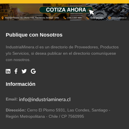
Publique con Nosotros
IndustriaMinera.cl es un directorio de Proveedores, Productos
y/o Servicios, si desea publicar en el directorio comuníquese
con nosotros.
Información
Email:
Dirección:
Cerro El Plomo 5931, Las Condes, Santiago -
Región Metropolitana - Chile / CP 7560995