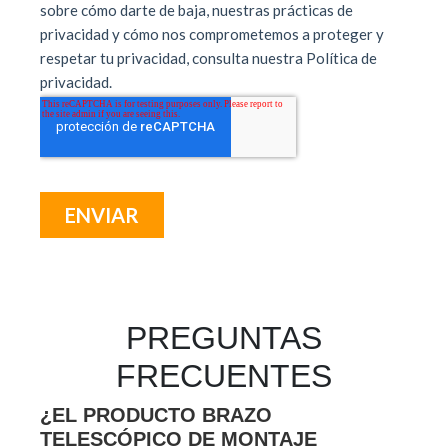
PREGUNTAS
FRECUENTES
¿EL PRODUCTO BRAZO
TELESCÓPICO DE MONTAJE