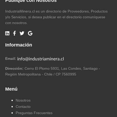
Publique con Nosotros
IndustriaMinera.cl es un directorio de Proveedores, Productos
y/o Servicios, si desea publicar en el directorio comuníquese
con nosotros.
Información
Email:
Dirección:
Cerro El Plomo 5931, Las Condes, Santiago -
Región Metropolitana - Chile / CP 7560995
Menú
Nosotros
Contacto
Preguntas Frecuentes