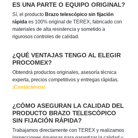
ES UNA PARTE O EQUIPO ORIGINAL?
Sí, el producto
Brazo telescópico sin fijación
rápida
es 100% original de TEREX, fabricado con
materiales de alta resistencia y sometido a
rigurosos controles de calidad.
¿QUÉ VENTAJAS TENGO AL ELEGIR
PROCOMEX?
Obtendrá productos originales, asesoría técnica
experta, precios competitivos y entregas rápidas.
¡Contáctenos!
¿CÓMO ASEGURAN LA CALIDAD DEL
PRODUCTO BRAZO TELESCÓPICO
SIN FIJACIÓN RÁPIDA?
Trabajamos directamente con TEREX y realizamos
inspecciones rigurosas para garantizar la calidad y