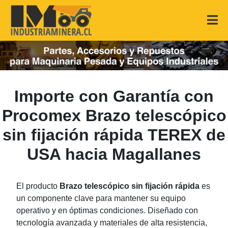
Importe con Garantía con
Procomex Brazo telescópico
sin fijación rápida TEREX de
USA hacia Magallanes
El producto
Brazo telescópico sin fijación rápida
es
un componente clave para mantener su equipo
operativo y en óptimas condiciones. Diseñado con
tecnología avanzada y materiales de alta resistencia,