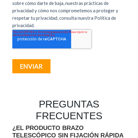
PREGUNTAS
FRECUENTES
¿EL PRODUCTO BRAZO
TELESCÓPICO SIN FIJACIÓN RÁPIDA