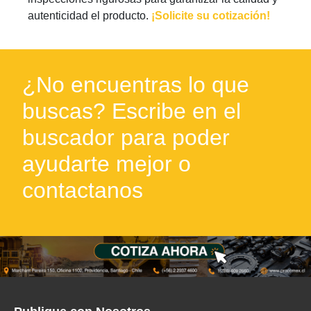
autenticidad el producto.
¡Solicite su cotización!
¿No encuentras lo que
buscas? Escribe en el
buscador para poder
ayudarte mejor o
contactanos