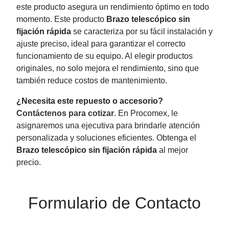
este producto asegura un rendimiento óptimo en todo
momento. Este producto
Brazo telescópico sin
fijación rápida
se caracteriza por su fácil instalación y
ajuste preciso, ideal para garantizar el correcto
funcionamiento de su equipo. Al elegir productos
originales, no solo mejora el rendimiento, sino que
también reduce costos de mantenimiento.
¿Necesita este repuesto o accesorio?
Contáctenos para cotizar
. En Procomex, le
asignaremos una ejecutiva para brindarle atención
personalizada y soluciones eficientes. Obtenga el
Brazo telescópico sin fijación rápida
al mejor
precio.
Formulario de Contacto