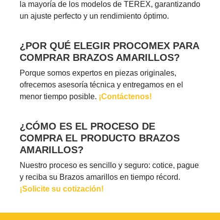
la mayoría de los modelos de TEREX, garantizando
un ajuste perfecto y un rendimiento óptimo.
¿POR QUÉ ELEGIR PROCOMEX PARA
COMPRAR BRAZOS AMARILLOS?
Porque somos expertos en piezas originales,
ofrecemos asesoría técnica y entregamos en el
menor tiempo posible.
¡Contáctenos!
¿CÓMO ES EL PROCESO DE
COMPRA EL PRODUCTO BRAZOS
AMARILLOS?
Nuestro proceso es sencillo y seguro: cotice, pague
y reciba su Brazos amarillos en tiempo récord.
¡Solicite su cotización!