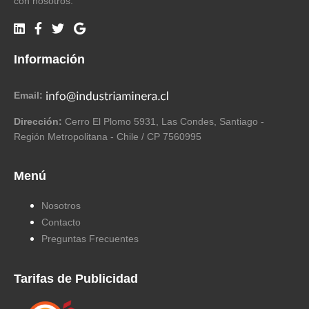
con nosotros.
Información
Email:
Dirección:
Cerro El Plomo 5931, Las Condes, Santiago -
Región Metropolitana - Chile / CP 7560995
Menú
Nosotros
Contacto
Preguntas Frecuentes
Tarifas de Publicidad