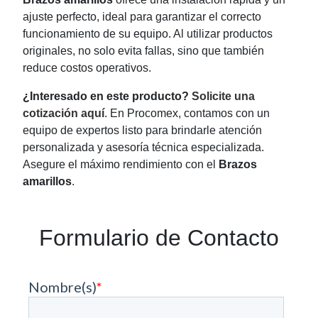
ajuste perfecto, ideal para garantizar el correcto
funcionamiento de su equipo. Al utilizar productos
originales, no solo evita fallas, sino que también
reduce costos operativos.
¿Interesado en este producto?
Solicite una
cotización aquí
. En Procomex, contamos con un
equipo de expertos listo para brindarle atención
personalizada y asesoría técnica especializada.
Asegure el máximo rendimiento con el
Brazos
amarillos
.
Formulario de Contacto