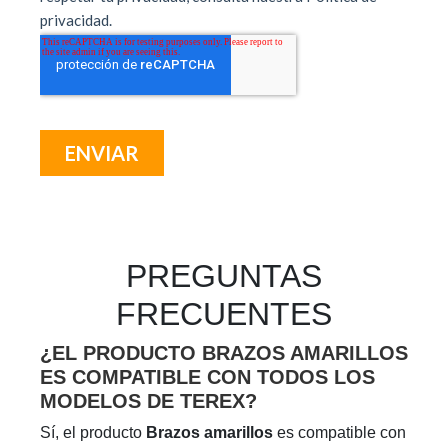
PREGUNTAS
FRECUENTES
¿EL PRODUCTO BRAZOS AMARILLOS
ES COMPATIBLE CON TODOS LOS
MODELOS DE TEREX?
Sí, el producto
Brazos amarillos
es compatible con