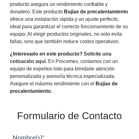
producto asegura un rendimiento confiable y
duradero. Este producto
Bujías de precalentamiento
ofrece una instalación rápida y un ajuste perfecto,
ideal para garantizar el correcto funcionamiento de su
equipo. Al elegir productos originales, no solo evita
fallas, sino que también reduce costos operativos.
¿Interesado en este producto?
Solicite una
cotización aquí
. En Procomex, contamos con un
equipo de expertos listo para brindarle atención
personalizada y asesoría técnica especializada.
Asegure el máximo rendimiento con el
Bujías de
precalentamiento
.
Formulario de Contacto