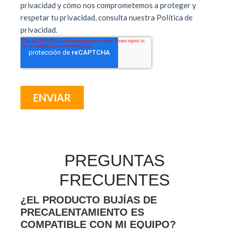
PREGUNTAS
FRECUENTES
¿EL PRODUCTO BUJÍAS DE
PRECALENTAMIENTO ES
COMPATIBLE CON MI EQUIPO?