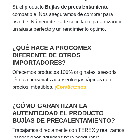
Sí, el producto
Bujías de precalentamiento
compatible. Nos aseguramos de comprar para
usted el Número de Parte solicitado, garantizando
un ajuste perfecto y un rendimiento óptimo.
¿QUÉ HACE A PROCOMEX
DIFERENTE DE OTROS
IMPORTADORES?
Ofrecemos productos 100% originales, asesoría
técnica personalizada y entregas rápidas con
precios imbatibles.
¡Contáctenos!
¿CÓMO GARANTIZAN LA
AUTENTICIDAD EL PRODUCTO
BUJÍAS DE PRECALENTAMIENTO?
Trabajamos directamente con TEREX y realizamos
inspecciones rigurosas para asegurar la