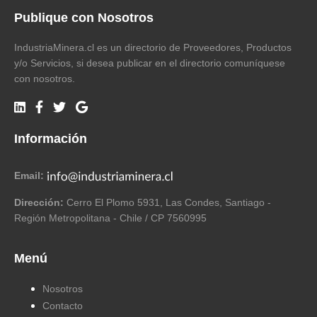
Publique con Nosotros
IndustriaMinera.cl es un directorio de Proveedores, Productos
y/o Servicios, si desea publicar en el directorio comuníquese
con nosotros.
Información
Email:
Dirección:
Cerro El Plomo 5931, Las Condes, Santiago -
Región Metropolitana - Chile / CP 7560995
Menú
Nosotros
Contacto