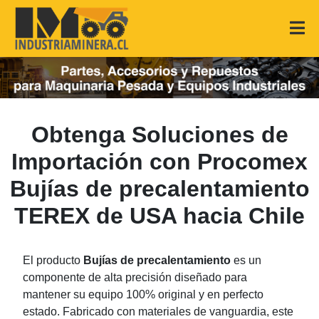
Obtenga Soluciones de
Importación con Procomex
Bujías de precalentamiento
TEREX de USA hacia Chile
El producto
Bujías de precalentamiento
es un
componente de alta precisión diseñado para
mantener su equipo 100% original y en perfecto
estado. Fabricado con materiales de vanguardia, este