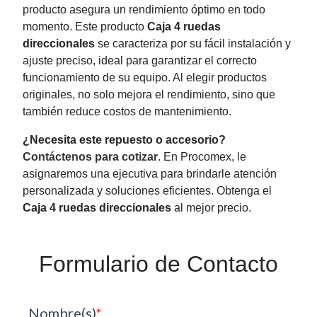
producto asegura un rendimiento óptimo en todo
momento. Este producto
Caja 4 ruedas
direccionales
se caracteriza por su fácil instalación y
ajuste preciso, ideal para garantizar el correcto
funcionamiento de su equipo. Al elegir productos
originales, no solo mejora el rendimiento, sino que
también reduce costos de mantenimiento.
¿Necesita este repuesto o accesorio?
Contáctenos para cotizar
. En Procomex, le
asignaremos una ejecutiva para brindarle atención
personalizada y soluciones eficientes. Obtenga el
Caja 4 ruedas direccionales
al mejor precio.
Formulario de Contacto