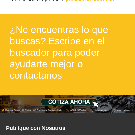
¿No encuentras lo que
buscas? Escribe en el
buscador para poder
ayudarte mejor o
contactanos
Publique con Nosotros