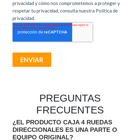
PREGUNTAS
FRECUENTES
¿EL PRODUCTO CAJA 4 RUEDAS
DIRECCIONALES ES UNA PARTE O
EQUIPO ORIGINAL?