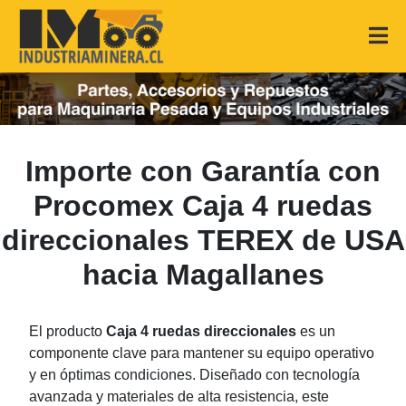
Importe con Garantía con
Procomex Caja 4 ruedas
direccionales TEREX de USA
hacia Magallanes
El producto
Caja 4 ruedas direccionales
es un
componente clave para mantener su equipo operativo
y en óptimas condiciones. Diseñado con tecnología
avanzada y materiales de alta resistencia, este