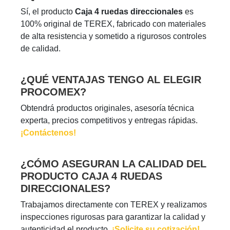
Sí, el producto
Caja 4 ruedas direccionales
es
100% original de TEREX, fabricado con materiales
de alta resistencia y sometido a rigurosos controles
de calidad.
¿QUÉ VENTAJAS TENGO AL ELEGIR
PROCOMEX?
Obtendrá productos originales, asesoría técnica
experta, precios competitivos y entregas rápidas.
¡Contáctenos!
¿CÓMO ASEGURAN LA CALIDAD DEL
PRODUCTO CAJA 4 RUEDAS
DIRECCIONALES?
Trabajamos directamente con TEREX y realizamos
inspecciones rigurosas para garantizar la calidad y
autenticidad el producto.
¡Solicite su cotización!