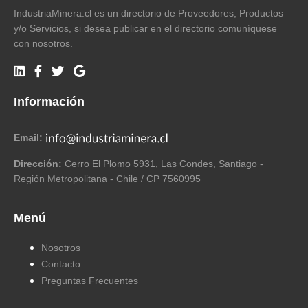
IndustriaMinera.cl es un directorio de Proveedores, Productos
y/o Servicios, si desea publicar en el directorio comuníquese
con nosotros.
Información
Email:
Dirección:
Cerro El Plomo 5931, Las Condes, Santiago -
Región Metropolitana - Chile / CP 7560995
Menú
Nosotros
Contacto
Preguntas Frecuentes