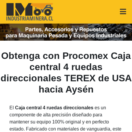
Obtenga con Procomex Caja
central 4 ruedas
direccionales TEREX de USA
hacia Aysén
El
Caja central 4 ruedas direccionales
es un
componente de alta precisión diseñado para
mantener su equipo 100% original y en perfecto
estado. Fabricado con materiales de vanguardia, este