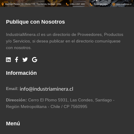
Publique con Nosotros
IndustriaMinera.cl es un directorio de Proveedores, Productos
y/o Servicios, si desea publicar en el directorio comuníquese
con nosotros.
Información
Email:
Dirección:
Cerro El Plomo 5931, Las Condes, Santiago -
Región Metropolitana - Chile / CP 7560995
Menú