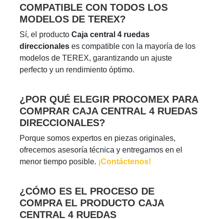
COMPATIBLE CON TODOS LOS
MODELOS DE TEREX?
Sí, el producto
Caja central 4 ruedas
direccionales
es compatible con la mayoría de los
modelos de TEREX, garantizando un ajuste
perfecto y un rendimiento óptimo.
¿POR QUÉ ELEGIR PROCOMEX PARA
COMPRAR CAJA CENTRAL 4 RUEDAS
DIRECCIONALES?
Porque somos expertos en piezas originales,
ofrecemos asesoría técnica y entregamos en el
menor tiempo posible.
¡Contáctenos!
¿CÓMO ES EL PROCESO DE
COMPRA EL PRODUCTO CAJA
CENTRAL 4 RUEDAS