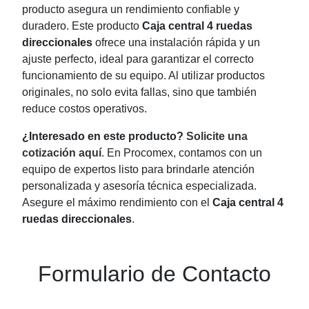
producto asegura un rendimiento confiable y
duradero. Este producto
Caja central 4 ruedas
direccionales
ofrece una instalación rápida y un
ajuste perfecto, ideal para garantizar el correcto
funcionamiento de su equipo. Al utilizar productos
originales, no solo evita fallas, sino que también
reduce costos operativos.
¿Interesado en este producto?
Solicite una
cotización aquí
. En Procomex, contamos con un
equipo de expertos listo para brindarle atención
personalizada y asesoría técnica especializada.
Asegure el máximo rendimiento con el
Caja central 4
ruedas direccionales
.
Formulario de Contacto