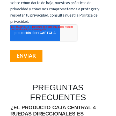
PREGUNTAS
FRECUENTES
¿EL PRODUCTO CAJA CENTRAL 4
RUEDAS DIRECCIONALES ES