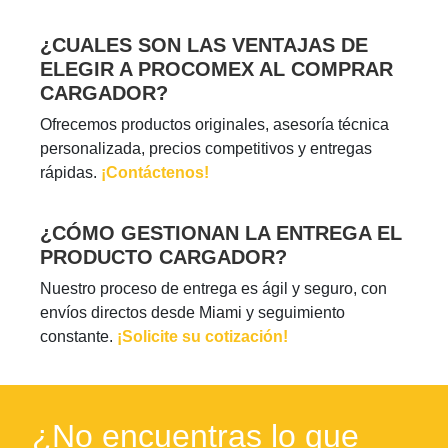
¿CUALES SON LAS VENTAJAS DE
ELEGIR A PROCOMEX AL COMPRAR
CARGADOR?
Ofrecemos productos originales, asesoría técnica
personalizada, precios competitivos y entregas
rápidas.
¡Contáctenos!
¿CÓMO GESTIONAN LA ENTREGA EL
PRODUCTO CARGADOR?
Nuestro proceso de entrega es ágil y seguro, con
envíos directos desde Miami y seguimiento
constante.
¡Solicite su cotización!
¿No encuentras lo que