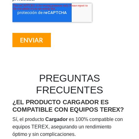
PREGUNTAS
FRECUENTES
¿EL PRODUCTO CARGADOR ES
COMPATIBLE CON EQUIPOS TEREX?
Sí, el producto
Cargador
es 100% compatible con
equipos TEREX, asegurando un rendimiento
óptimo y sin complicaciones.