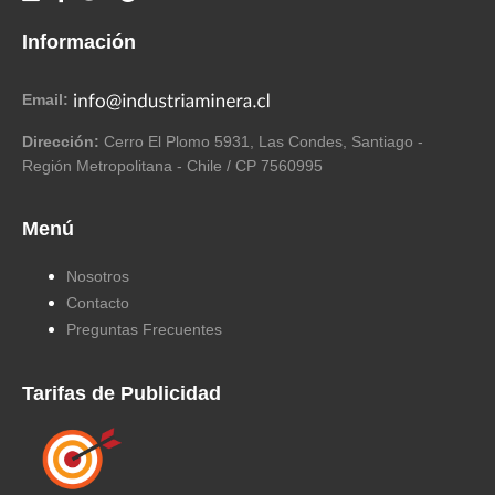
Información
Email:
Dirección:
Cerro El Plomo 5931, Las Condes, Santiago -
Región Metropolitana - Chile / CP 7560995
Menú
Nosotros
Contacto
Preguntas Frecuentes
Tarifas de Publicidad