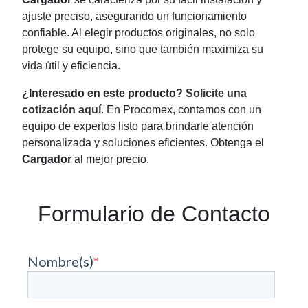
ajuste preciso, asegurando un funcionamiento
confiable. Al elegir productos originales, no solo
protege su equipo, sino que también maximiza su
vida útil y eficiencia.
¿Interesado en este producto?
Solicite una
cotización aquí
. En Procomex, contamos con un
equipo de expertos listo para brindarle atención
personalizada y soluciones eficientes. Obtenga el
Cargador
al mejor precio.
Formulario de Contacto