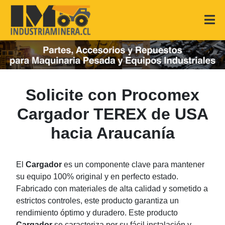
Solicite con Procomex
Cargador TEREX de USA
hacia Araucanía
El
Cargador
es un componente clave para mantener
su equipo 100% original y en perfecto estado.
Fabricado con materiales de alta calidad y sometido a
estrictos controles, este producto garantiza un
rendimiento óptimo y duradero. Este producto
Cargador
se caracteriza por su fácil instalación y