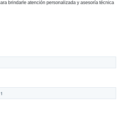
ara brindarle atención personalizada y asesoría técnica