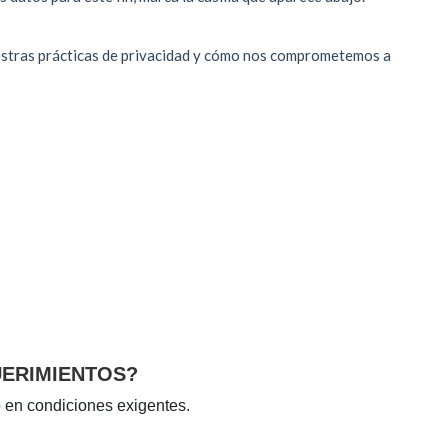
UERIMIENTOS?
 en condiciones exigentes.