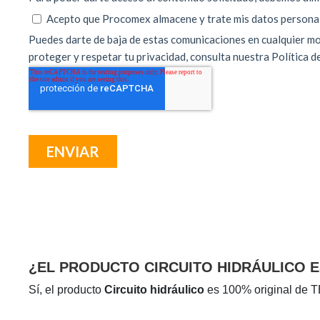
¿EL PRODUCTO CIRCUITO HIDRÁULICO 
Sí, el producto
Circuito hidráulico
es 100% original de T