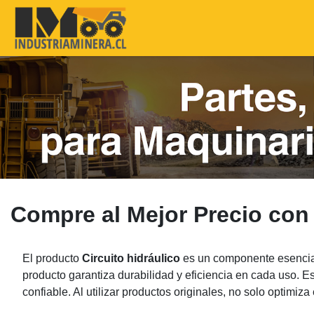
Compre al Mejor Precio con
El producto
Circuito hidráulico
es un componente esencial
producto garantiza durabilidad y eficiencia en cada uso. E
confiable. Al utilizar productos originales, no solo optimiz