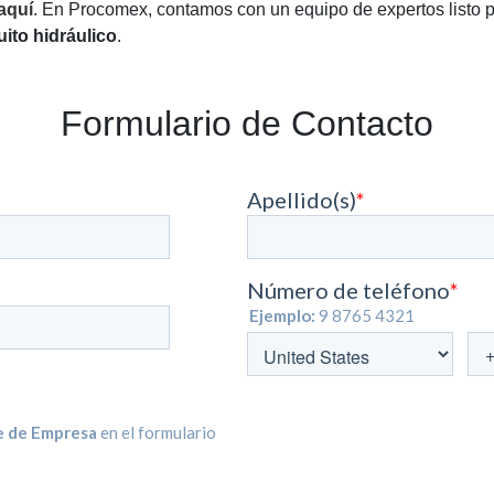
 aquí
. En Procomex, contamos con un equipo de expertos listo p
uito hidráulico
.
Formulario de Contacto