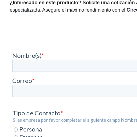
¿Interesado en este producto?
Solicite una cotización
especializada. Asegure el máximo rendimiento con el
Circ