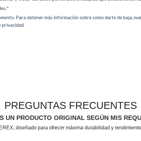
PREGUNTAS FRECUENTES
ES UN PRODUCTO ORIGINAL SEGÚN MIS REQ
EREX, diseñado para ofrecer máxima durabilidad y rendimiento