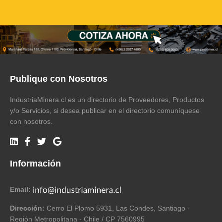
Publique con Nosotros
IndustriaMinera.cl es un directorio de Proveedores, Productos
y/o Servicios, si desea publicar en el directorio comuníquese
con nosotros.
Información
Email:
Dirección:
Cerro El Plomo 5931, Las Condes, Santiago -
Región Metropolitana - Chile / CP 7560995