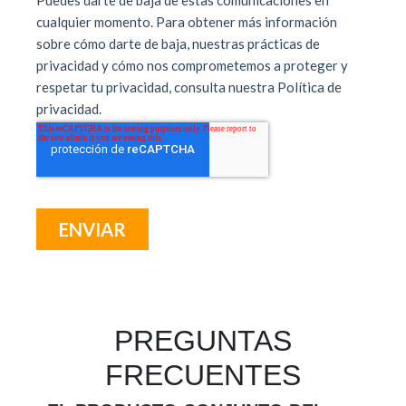
PREGUNTAS
FRECUENTES