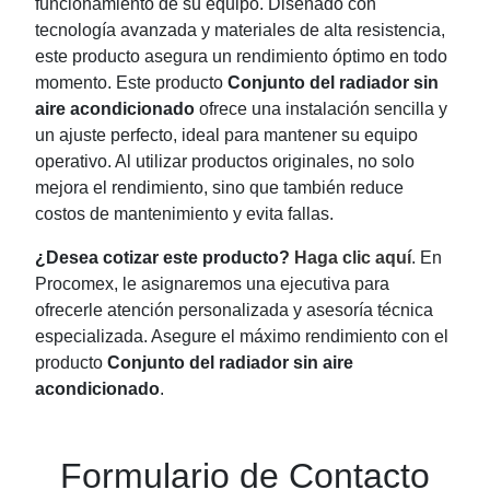
funcionamiento de su equipo. Diseñado con
tecnología avanzada y materiales de alta resistencia,
este producto asegura un rendimiento óptimo en todo
momento. Este producto
Conjunto del radiador sin
aire acondicionado
ofrece una instalación sencilla y
un ajuste perfecto, ideal para mantener su equipo
operativo. Al utilizar productos originales, no solo
mejora el rendimiento, sino que también reduce
costos de mantenimiento y evita fallas.
¿Desea cotizar este producto?
Haga clic aquí
. En
Procomex, le asignaremos una ejecutiva para
ofrecerle atención personalizada y asesoría técnica
especializada. Asegure el máximo rendimiento con el
producto
Conjunto del radiador sin aire
acondicionado
.
Formulario de Contacto