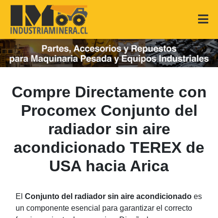
Compre Directamente con
Procomex Conjunto del
radiador sin aire
acondicionado TEREX de
USA hacia Arica
El
Conjunto del radiador sin aire acondicionado
es
un componente esencial para garantizar el correcto