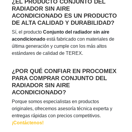
¿EL PRODUCTO CONJUNTO DEL
RADIADOR SIN AIRE
ACONDICIONADO ES UN PRODUCTO
DE ALTA CALIDAD Y DURABILIDAD?
Sí, el producto
Conjunto del radiador sin aire
acondicionado
está fabricado con materiales de
última generación y cumple con los más altos
estándares de calidad de TEREX.
¿POR QUÉ CONFIAR EN PROCOMEX
PARA COMPRAR CONJUNTO DEL
RADIADOR SIN AIRE
ACONDICIONADO?
Porque somos especialistas en productos
originales, ofrecemos asesoría técnica experta y
entregas rápidas con precios competitivos.
¡Contáctenos!