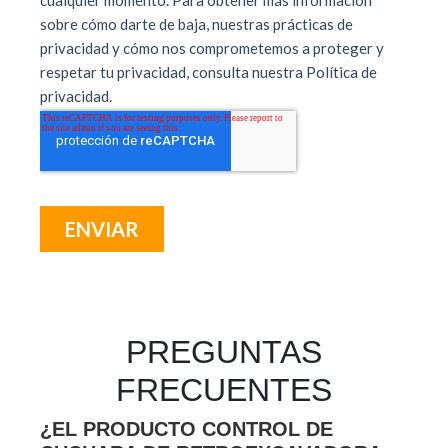
PREGUNTAS
FRECUENTES
¿EL PRODUCTO CONTROL DE