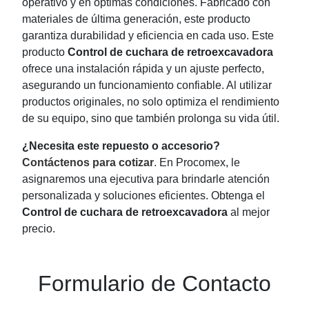
operativo y en óptimas condiciones. Fabricado con
materiales de última generación, este producto
garantiza durabilidad y eficiencia en cada uso. Este
producto
Control de cuchara de retroexcavadora
ofrece una instalación rápida y un ajuste perfecto,
asegurando un funcionamiento confiable. Al utilizar
productos originales, no solo optimiza el rendimiento
de su equipo, sino que también prolonga su vida útil.
¿Necesita este repuesto o accesorio?
Contáctenos para cotizar
. En Procomex, le
asignaremos una ejecutiva para brindarle atención
personalizada y soluciones eficientes. Obtenga el
Control de cuchara de retroexcavadora
al mejor
precio.
Formulario de Contacto