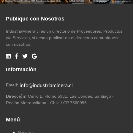
Publique con Nosotros
IndustriaMinera.cl es un directorio de Proveedores, Productos
y/o Servicios, si desea publicar en el directorio comuníquese
con nosotros.
Información
Email:
Dirección:
Cerro El Plomo 5931, Las Condes, Santiago -
Región Metropolitana - Chile / CP 7560995
Menú
Nosotros