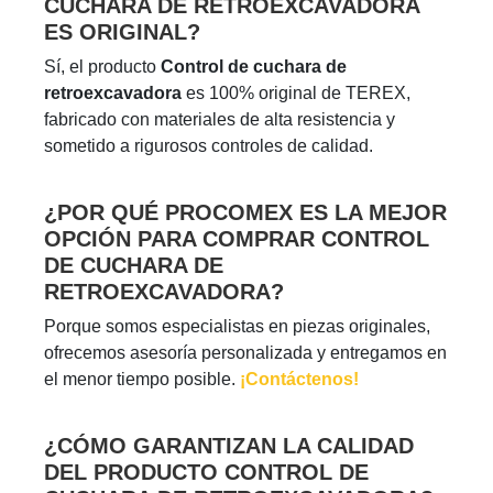
CUCHARA DE RETROEXCAVADORA
ES ORIGINAL?
Sí, el producto
Control de cuchara de
retroexcavadora
es 100% original de TEREX,
fabricado con materiales de alta resistencia y
sometido a rigurosos controles de calidad.
¿POR QUÉ PROCOMEX ES LA MEJOR
OPCIÓN PARA COMPRAR CONTROL
DE CUCHARA DE
RETROEXCAVADORA?
Porque somos especialistas en piezas originales,
ofrecemos asesoría personalizada y entregamos en
el menor tiempo posible.
¡Contáctenos!
¿CÓMO GARANTIZAN LA CALIDAD
DEL PRODUCTO CONTROL DE