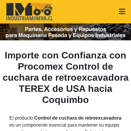
Importe con Confianza con
Procomex Control de
cuchara de retroexcavadora
TEREX de USA hacia
Coquimbo
El producto
Control de cuchara de retroexcavadora
es un componente esencial para mantener su equipo