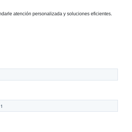
darle atención personalizada y soluciones eficientes.