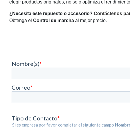
elegir productos originales, no solo optimiza el rendimient
¿Necesita este repuesto o accesorio?
Contáctenos par
Obtenga el
Control de marcha
al mejor precio.