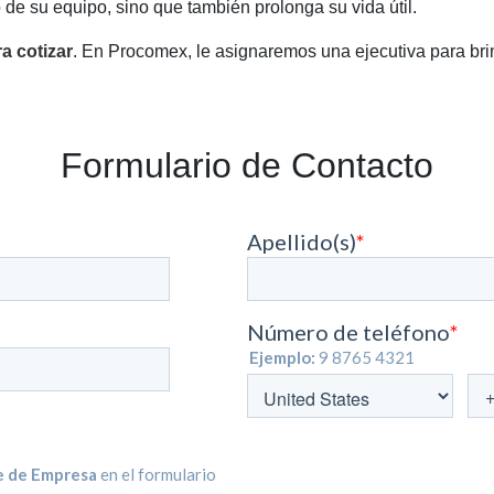
o de su equipo, sino que también prolonga su vida útil.
a cotizar
. En Procomex, le asignaremos una ejecutiva para brin
Formulario de Contacto