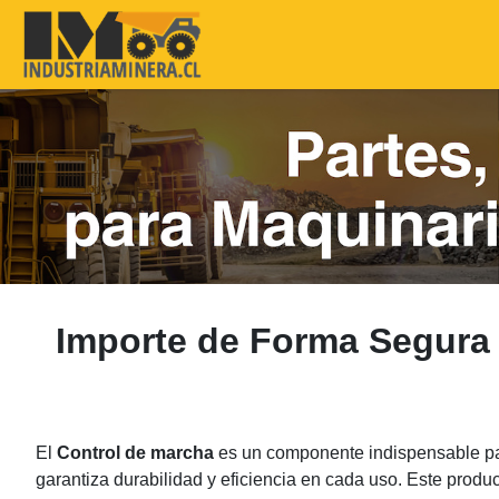
Importe de Forma Segura
El
Control de marcha
es un componente indispensable par
garantiza durabilidad y eficiencia en cada uso. Este produ