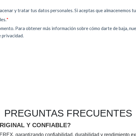
PREGUNTAS FRECUENTES
IGINAL Y CONFIABLE?
EREX, garantizando confiabilidad, durabilidad y rendimiento ex