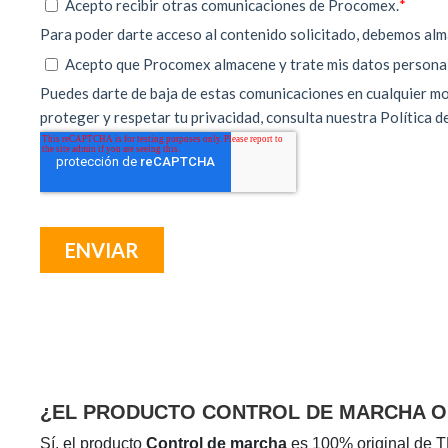
¿EL PRODUCTO CONTROL DE MARCHA OR
Sí, el producto
Control de marcha
es 100% original de T