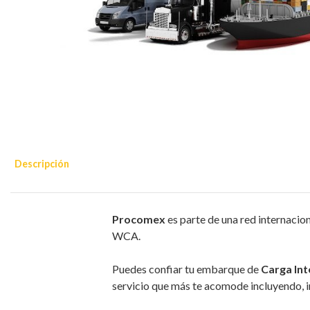
Descripción
Procomex
es parte de una red internacio
WCA.
Puedes confiar tu embarque de
Carga Int
servicio que más te acomode incluyendo, 