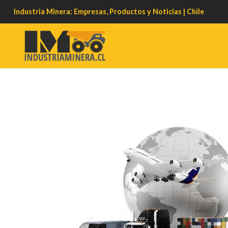
Industria Minera: Empresas, Productos y Noticias | Chile