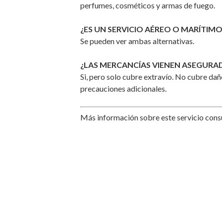
perfumes, cosméticos y armas de fuego.
¿ES UN SERVICIO AÉREO O MARÍTIM
Se pueden ver ambas alternativas.
¿LAS MERCANCÍAS VIENEN ASEGURA
Si, pero solo cubre extravío. No cubre da
precauciones adicionales.
Más información sobre este servicio cons