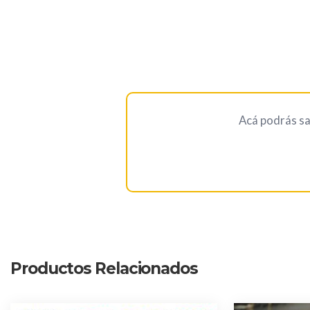
Acá podrás sa
Productos Relacionados