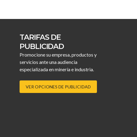
TARIFAS DE
PUBLICIDAD
Promocione su empresa, productos y
servicios ante una audiencia
especializada en minería e industria.
VER OPCIONES DE PUBLICIDAD